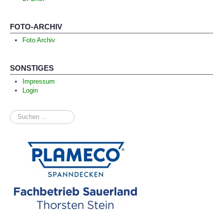
FOTO-ARCHIV
Foto Archiv
SONSTIGES
Impressum
Login
Suchen
...