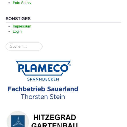
Foto Archiv
SONSTIGES
Impressum
Login
Suchen
...