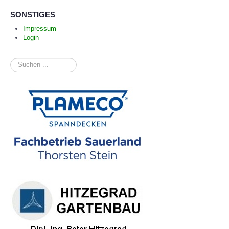
SONSTIGES
Impressum
Login
Suchen
...