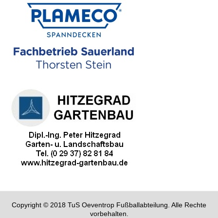
Copyright © 2018 TuS Oeventrop Fußballabteilung. Alle Rechte
vorbehalten.